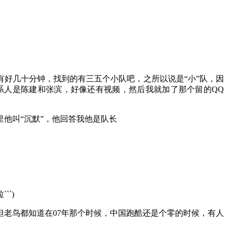
了有好几十分钟，找到的有三五个小队吧，之所以说是“小”队，因
系人是陈建和张滨，好像还有视频，然后我就加了那个留的QQ
他叫“沉默”，他回答我他是队长
`)
老鸟都知道在07年那个时候，中国跑酷还是个零的时候，有人