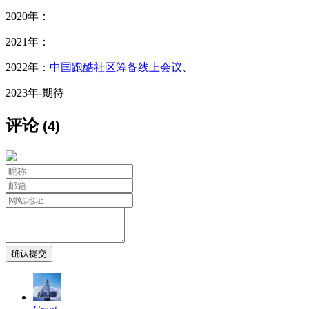
2020年：
2021年：
2022年：
中国跑酷社区筹备线上会议
、
2023年-期待
评论
(4)