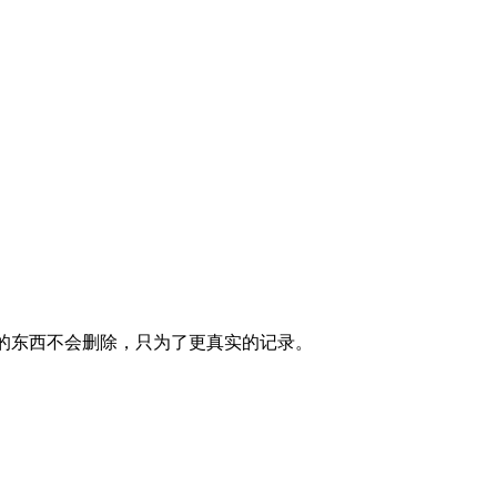
里的东西不会删除，只为了更真实的记录。