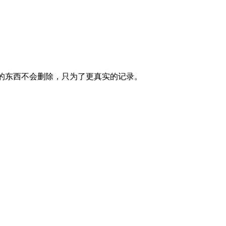
里的东西不会删除，只为了更真实的记录。