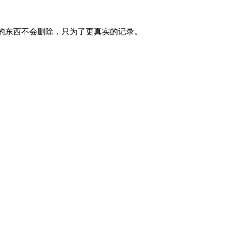
里的东西不会删除，只为了更真实的记录。